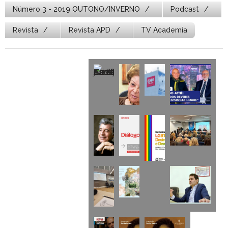
Número 3 - 2019 OUTONO/INVERNO
Podcast
Revista
Revista APD
TV Academia