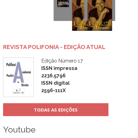
REVISTA POLIFONIA - EDIÇÃO ATUAL
Edição Número 17
ISSN impressa
2236.5796
ISSN digital
2596-111X
TODAS AS EDIÇÕES
Youtube