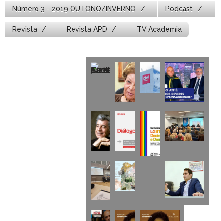
Número 3 - 2019 OUTONO/INVERNO
Podcast
Revista
Revista APD
TV Academia