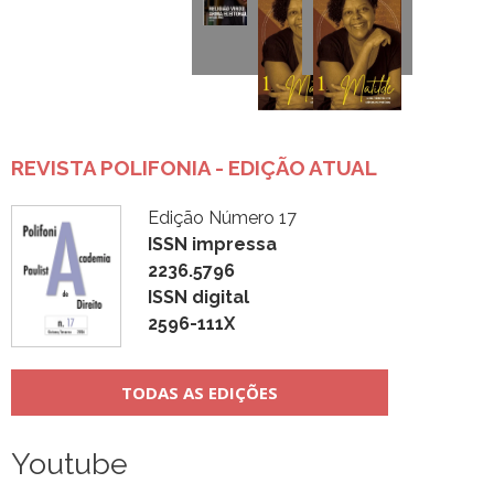
REVISTA POLIFONIA - EDIÇÃO ATUAL
Edição Número 17
ISSN impressa
2236.5796
ISSN digital
2596-111X
TODAS AS EDIÇÕES
Youtube