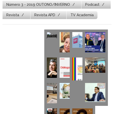
Número 3 - 2019 OUTONO/INVERNO
Podcast
Revista
Revista APD
TV Academia