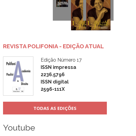
REVISTA POLIFONIA - EDIÇÃO ATUAL
Edição Número 17
ISSN impressa
2236.5796
ISSN digital
2596-111X
TODAS AS EDIÇÕES
Youtube