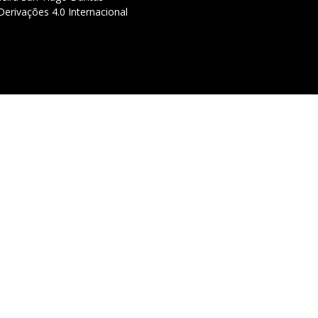
erivações 4.0 Internacional