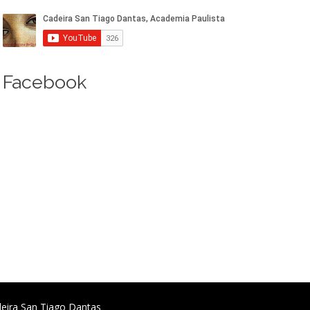
Facebook
deira San Tiago Dantas