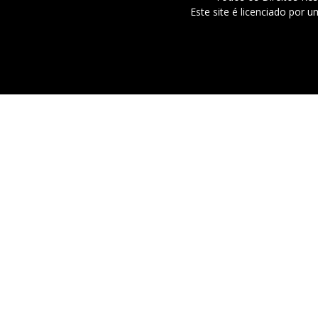
Este site é licenciado por