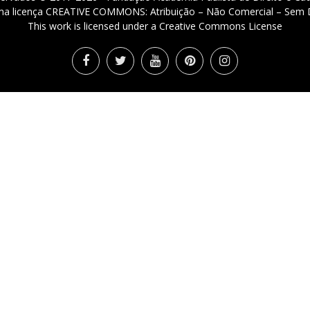
 uma licença CREATIVE COMMONS: Atribuição – Não Comercial – Sem D
This work is licensed under a Creative Commons License