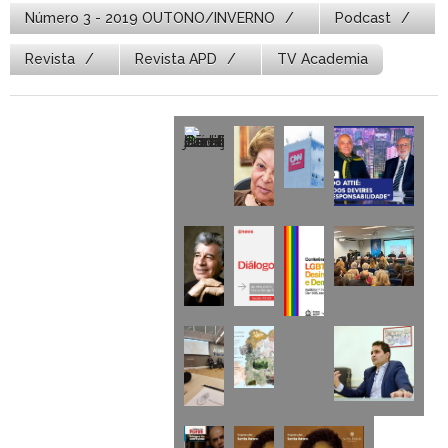
Número 3 - 2019 OUTONO/INVERNO
Podcast
Revista
Revista APD
TV Academia