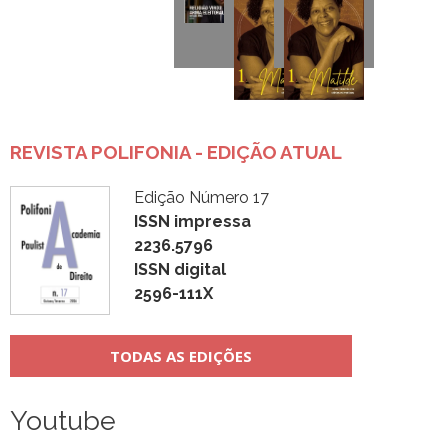
REVISTA POLIFONIA - EDIÇÃO ATUAL
Edição Número 17
ISSN impressa
2236.5796
ISSN digital
2596-111X
TODAS AS EDIÇÕES
Youtube