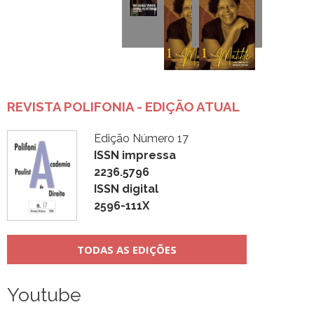
REVISTA POLIFONIA - EDIÇÃO ATUAL
Edição Número 17
ISSN impressa
2236.5796
ISSN digital
2596-111X
TODAS AS EDIÇÕES
Youtube