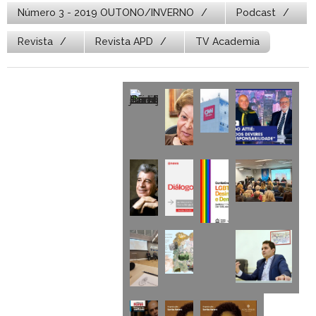
Número 3 - 2019 OUTONO/INVERNO
Podcast
Revista
Revista APD
TV Academia