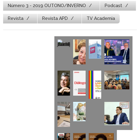
Número 3 - 2019 OUTONO/INVERNO
Podcast
Revista
Revista APD
TV Academia