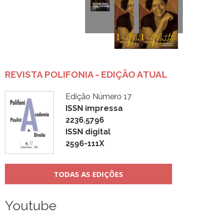
REVISTA POLIFONIA - EDIÇÃO ATUAL
Edição Número 17
ISSN impressa
2236.5796
ISSN digital
2596-111X
TODAS AS EDIÇÕES
Youtube