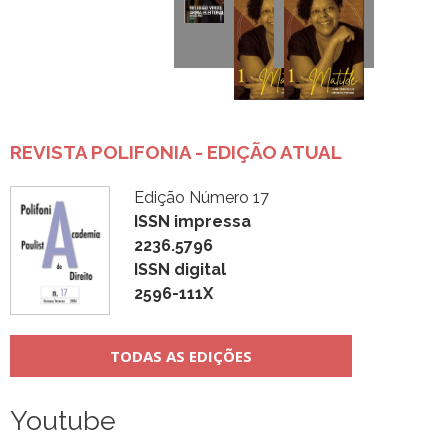
REVISTA POLIFONIA - EDIÇÃO ATUAL
Edição Número 17
ISSN impressa
2236.5796
ISSN digital
2596-111X
TODAS AS EDIÇÕES
Youtube