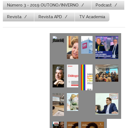
Número 3 - 2019 OUTONO/INVERNO
Podcast
Revista
Revista APD
TV Academia