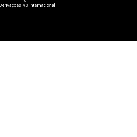
erivações 4.0 Internacional