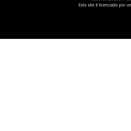
Este site é licenciado por