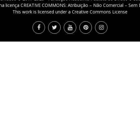
 uma licença CREATIVE COMMONS: Atribuição – Não Comercial – Sem D
This work is licensed under a Creative Commons License