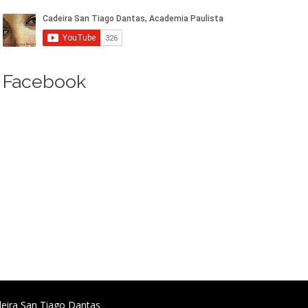
Facebook
deira San Tiago Dantas