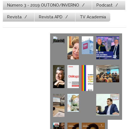
Número 3 - 2019 OUTONO/INVERNO
Podcast
Revista
Revista APD
TV Academia