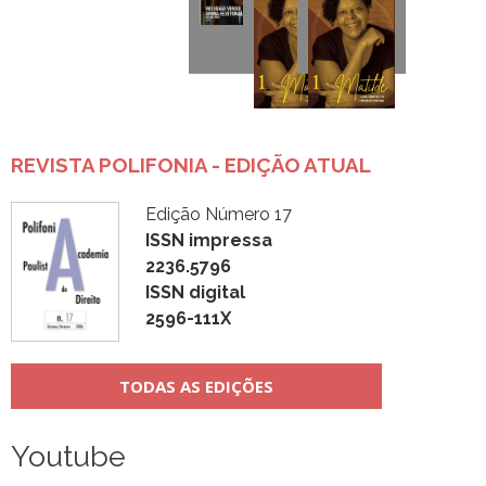
REVISTA POLIFONIA - EDIÇÃO ATUAL
Edição Número 17
ISSN impressa
2236.5796
ISSN digital
2596-111X
TODAS AS EDIÇÕES
Youtube