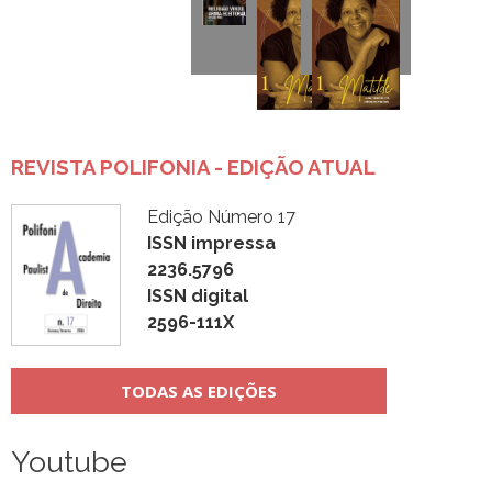
REVISTA POLIFONIA - EDIÇÃO ATUAL
Edição Número 17
ISSN impressa
2236.5796
ISSN digital
2596-111X
TODAS AS EDIÇÕES
Youtube