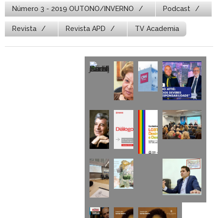
Número 3 - 2019 OUTONO/INVERNO
Podcast
Revista
Revista APD
TV Academia