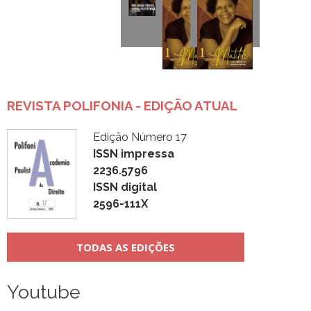
REVISTA POLIFONIA - EDIÇÃO ATUAL
Edição Número 17
ISSN impressa
2236.5796
ISSN digital
2596-111X
TODAS AS EDIÇÕES
Youtube