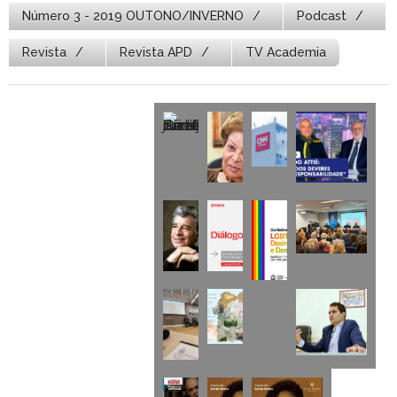
Número 3 - 2019 OUTONO/INVERNO
Podcast
Revista
Revista APD
TV Academia