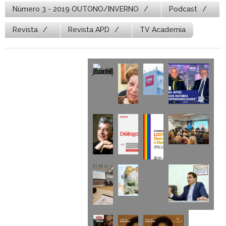
Número 3 - 2019 OUTONO/INVERNO
Podcast
Revista
Revista APD
TV Academia