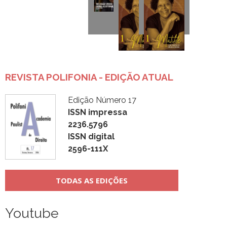
REVISTA POLIFONIA - EDIÇÃO ATUAL
Edição Número 17
ISSN impressa
2236.5796
ISSN digital
2596-111X
TODAS AS EDIÇÕES
Youtube