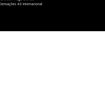
erivações 4.0 Internacional