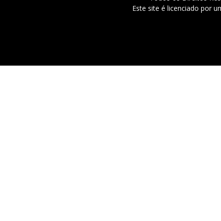
Este site é licenciado por