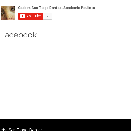
Facebook
deira San Tiago Dantas