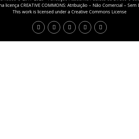
 uma licença CREATIVE COMMONS: Atribuição – Não Comercial – Sem D
This work is licensed under a Creative Commons License