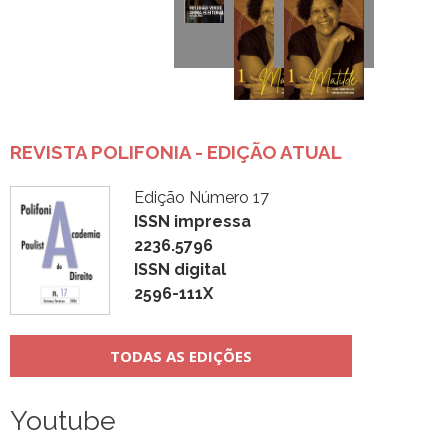
REVISTA POLIFONIA - EDIÇÃO ATUAL
Edição Número 17
ISSN impressa
2236.5796
ISSN digital
2596-111X
TODAS AS EDIÇÕES
Youtube