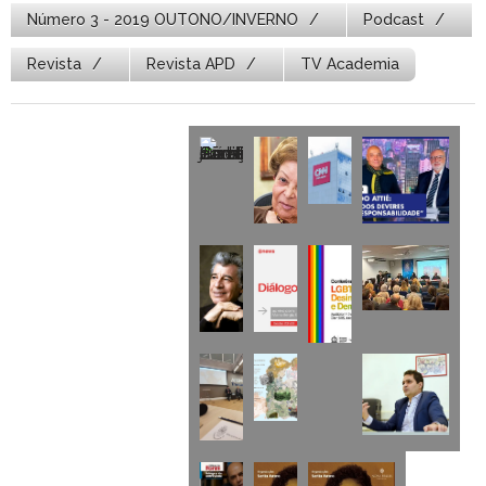
Número 3 - 2019 OUTONO/INVERNO
Podcast
Revista
Revista APD
TV Academia