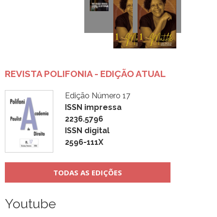
REVISTA POLIFONIA - EDIÇÃO ATUAL
Edição Número 17
ISSN impressa
2236.5796
ISSN digital
2596-111X
TODAS AS EDIÇÕES
Youtube