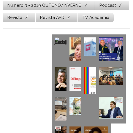
Número 3 - 2019 OUTONO/INVERNO
Podcast
Revista
Revista APD
TV Academia