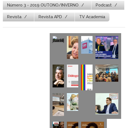
Número 3 - 2019 OUTONO/INVERNO
Podcast
Revista
Revista APD
TV Academia