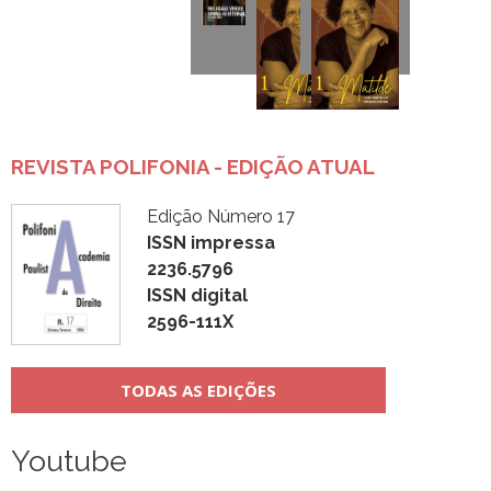
REVISTA POLIFONIA - EDIÇÃO ATUAL
Edição Número 17
ISSN impressa
2236.5796
ISSN digital
2596-111X
TODAS AS EDIÇÕES
Youtube