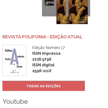
REVISTA POLIFONIA - EDIÇÃO ATUAL
Edição Número 17
ISSN impressa
2236.5796
ISSN digital
2596-111X
TODAS AS EDIÇÕES
Youtube