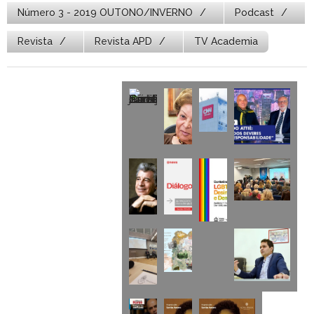
Número 3 - 2019 OUTONO/INVERNO
Podcast
Revista
Revista APD
TV Academia