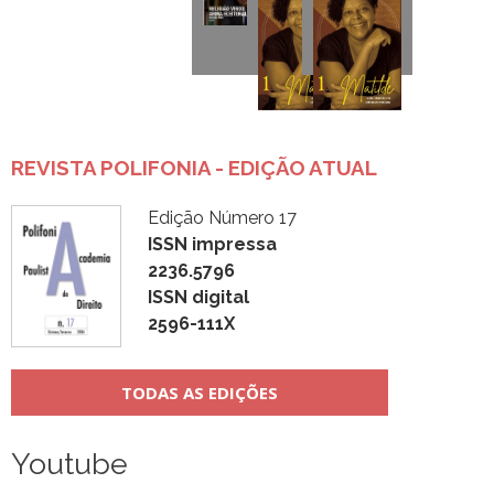
REVISTA POLIFONIA - EDIÇÃO ATUAL
Edição Número 17
ISSN impressa
2236.5796
ISSN digital
2596-111X
TODAS AS EDIÇÕES
Youtube