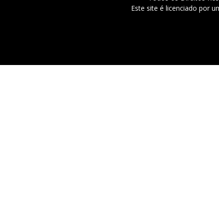
Este site é licenciado por