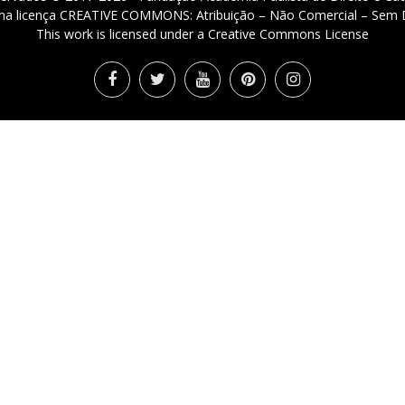
 uma licença CREATIVE COMMONS: Atribuição – Não Comercial – Sem D
This work is licensed under a Creative Commons License