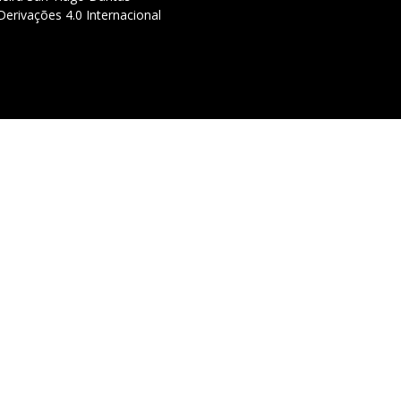
erivações 4.0 Internacional