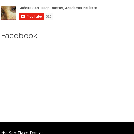
Facebook
deira San Tiago Dantas