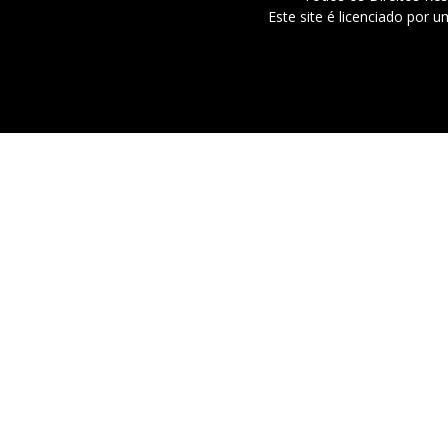
Este site é licenciado por