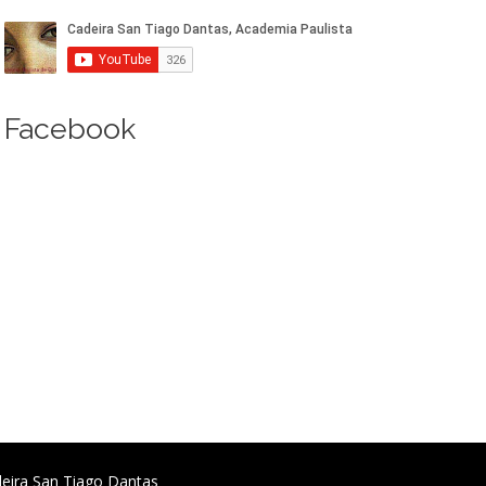
Facebook
deira San Tiago Dantas