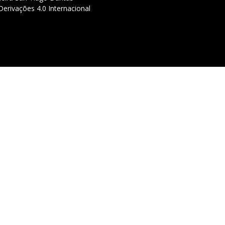
erivações 4.0 Internacional