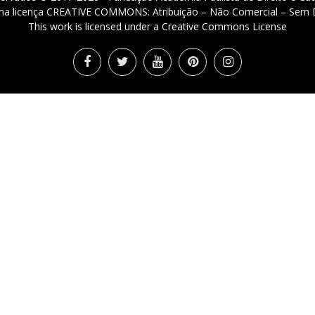
 uma licença CREATIVE COMMONS: Atribuição – Não Comercial – Sem D
This work is licensed under a Creative Commons License