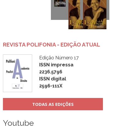
REVISTA POLIFONIA - EDIÇÃO ATUAL
Edição Número 17
ISSN impressa
2236.5796
ISSN digital
2596-111X
TODAS AS EDIÇÕES
Youtube