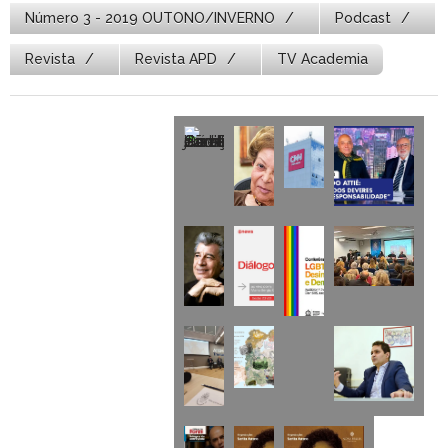
Número 3 - 2019 OUTONO/INVERNO
Podcast
Revista
Revista APD
TV Academia