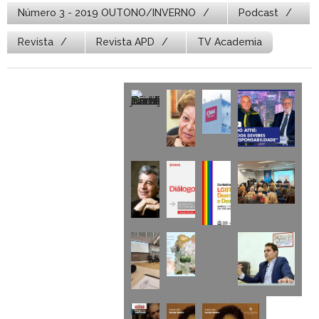
Número 3 - 2019 OUTONO/INVERNO
Podcast
Revista
Revista APD
TV Academia