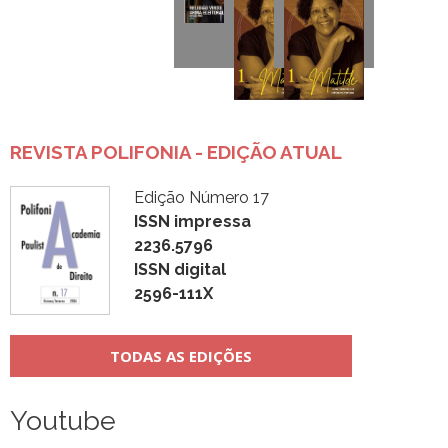
REVISTA POLIFONIA - EDIÇÃO ATUAL
Edição Número 17
ISSN impressa
2236.5796
ISSN digital
2596-111X
TODAS AS EDIÇÕES
Youtube