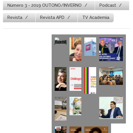
Número 3 - 2019 OUTONO/INVERNO
Podcast
Revista
Revista APD
TV Academia