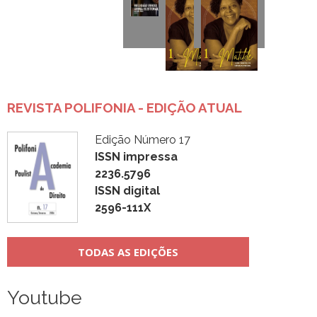
REVISTA POLIFONIA - EDIÇÃO ATUAL
Edição Número 17
ISSN impressa
2236.5796
ISSN digital
2596-111X
TODAS AS EDIÇÕES
Youtube