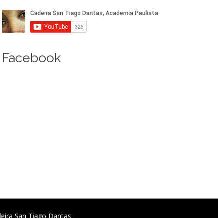
Facebook
deira San Tiago Dantas