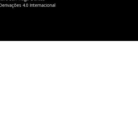
erivações 4.0 Internacional