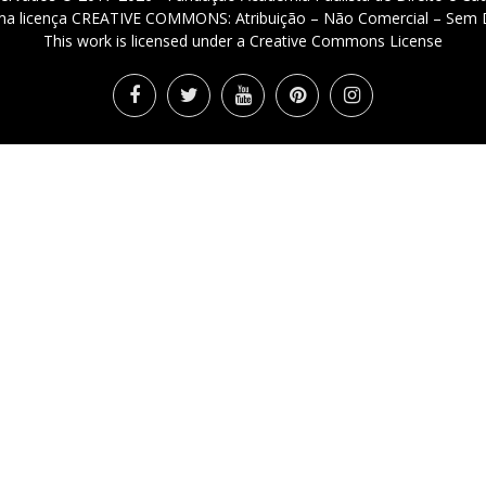
 uma licença CREATIVE COMMONS: Atribuição – Não Comercial – Sem D
This work is licensed under a Creative Commons License