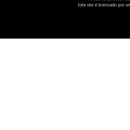
Este site é licenciado por