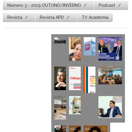
Número 3 - 2019 OUTONO/INVERNO
Podcast
Revista
Revista APD
TV Academia