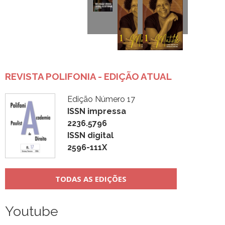
REVISTA POLIFONIA - EDIÇÃO ATUAL
Edição Número 17
ISSN impressa
2236.5796
ISSN digital
2596-111X
TODAS AS EDIÇÕES
Youtube