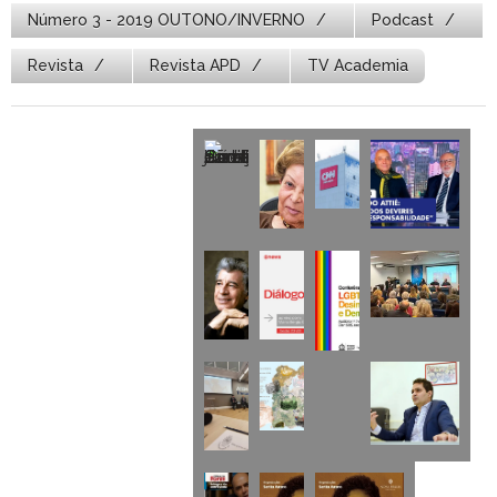
Número 3 - 2019 OUTONO/INVERNO
Podcast
Revista
Revista APD
TV Academia