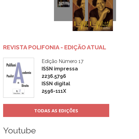
REVISTA POLIFONIA - EDIÇÃO ATUAL
Edição Número 17
ISSN impressa
2236.5796
ISSN digital
2596-111X
TODAS AS EDIÇÕES
Youtube