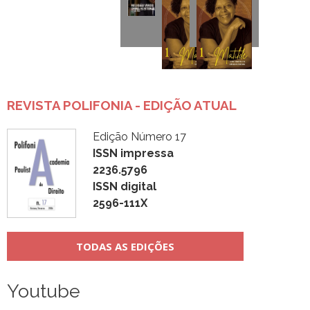
REVISTA POLIFONIA - EDIÇÃO ATUAL
Edição Número 17
ISSN impressa
2236.5796
ISSN digital
2596-111X
TODAS AS EDIÇÕES
Youtube