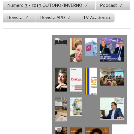
Número 3 - 2019 OUTONO/INVERNO
Podcast
Revista
Revista APD
TV Academia