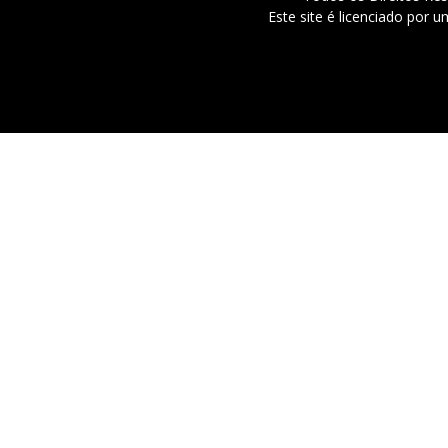
Este site é licenciado por