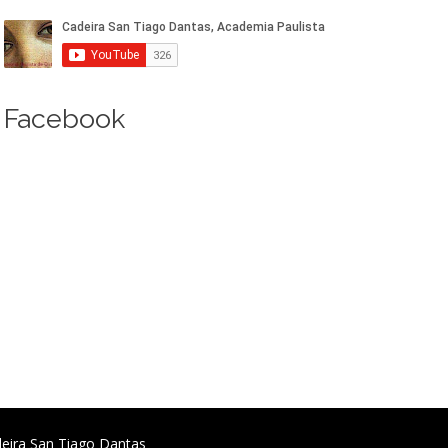
Facebook
deira San Tiago Dantas