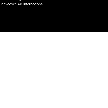
erivações 4.0 Internacional