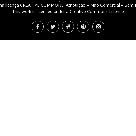
 uma licença CREATIVE COMMONS: Atribuição – Não Comercial – Sem D
This work is licensed under a Creative Commons License