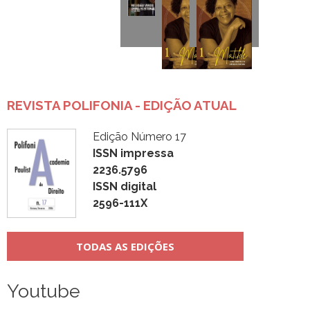
REVISTA POLIFONIA - EDIÇÃO ATUAL
Edição Número 17
ISSN impressa
2236.5796
ISSN digital
2596-111X
TODAS AS EDIÇÕES
Youtube