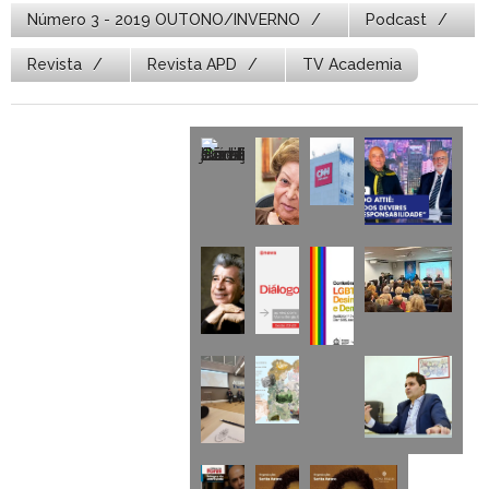
Número 3 - 2019 OUTONO/INVERNO
Podcast
Revista
Revista APD
TV Academia