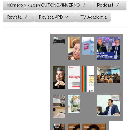
Número 3 - 2019 OUTONO/INVERNO
Podcast
Revista
Revista APD
TV Academia