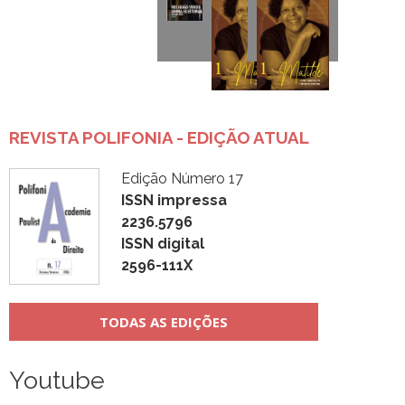
REVISTA POLIFONIA - EDIÇÃO ATUAL
Edição Número 17
ISSN impressa
2236.5796
ISSN digital
2596-111X
TODAS AS EDIÇÕES
Youtube