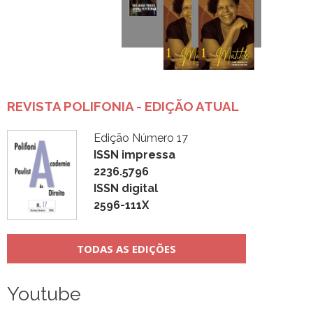
REVISTA POLIFONIA - EDIÇÃO ATUAL
Edição Número 17
ISSN impressa
2236.5796
ISSN digital
2596-111X
TODAS AS EDIÇÕES
Youtube