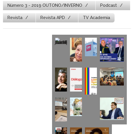
Número 3 - 2019 OUTONO/INVERNO
Podcast
Revista
Revista APD
TV Academia