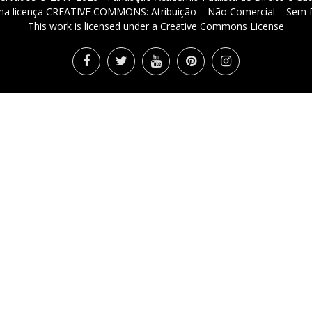
 uma licença CREATIVE COMMONS: Atribuição – Não Comercial – Sem D
This work is licensed under a Creative Commons License