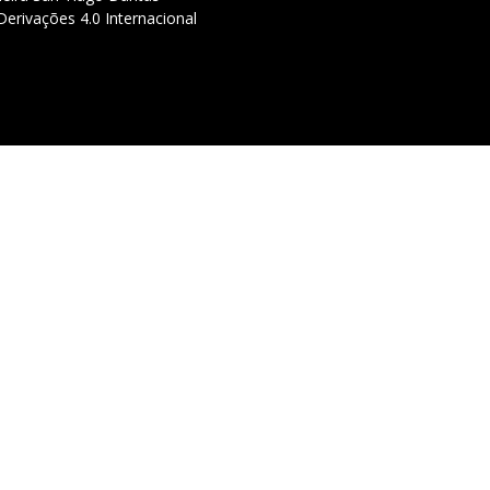
erivações 4.0 Internacional