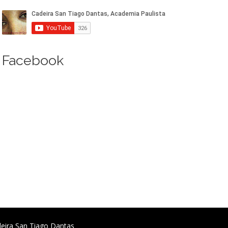
Facebook
deira San Tiago Dantas