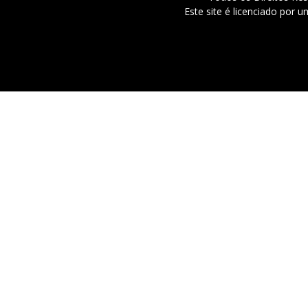
Este site é licenciado por