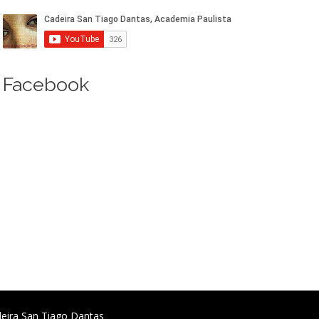
Facebook
deira San Tiago Dantas