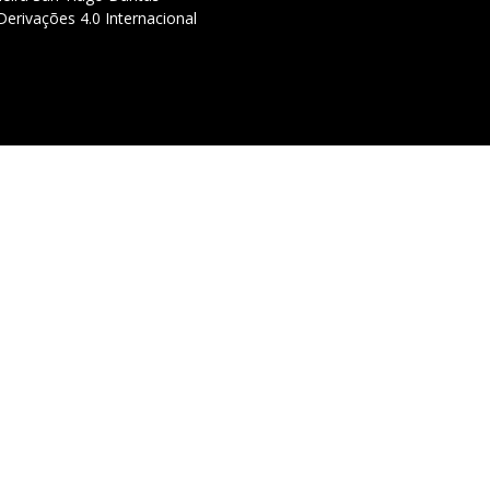
erivações 4.0 Internacional