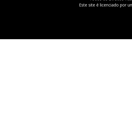
Este site é licenciado por