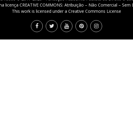
 uma licença CREATIVE COMMONS: Atribuição – Não Comercial – Sem D
This work is licensed under a Creative Commons License