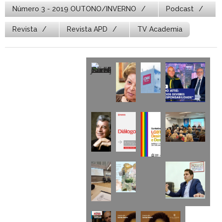
Número 3 - 2019 OUTONO/INVERNO
Podcast
Revista
Revista APD
TV Academia