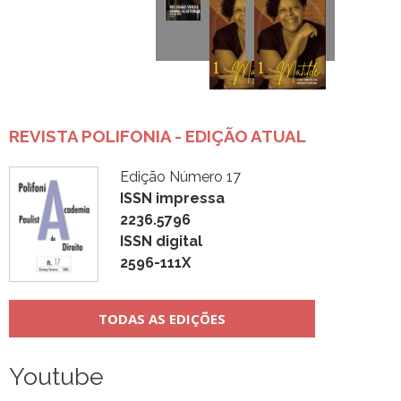
REVISTA POLIFONIA - EDIÇÃO ATUAL
Edição Número 17
ISSN impressa
2236.5796
ISSN digital
2596-111X
TODAS AS EDIÇÕES
Youtube