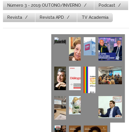
Número 3 - 2019 OUTONO/INVERNO
Podcast
Revista
Revista APD
TV Academia