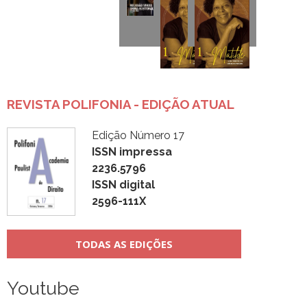
REVISTA POLIFONIA - EDIÇÃO ATUAL
Edição Número 17
ISSN impressa
2236.5796
ISSN digital
2596-111X
TODAS AS EDIÇÕES
Youtube