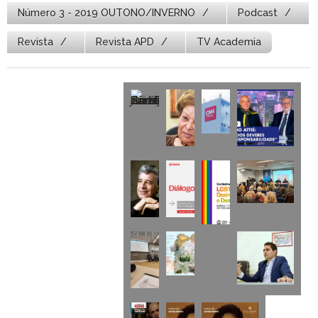
Número 3 - 2019 OUTONO/INVERNO
Podcast
Revista
Revista APD
TV Academia