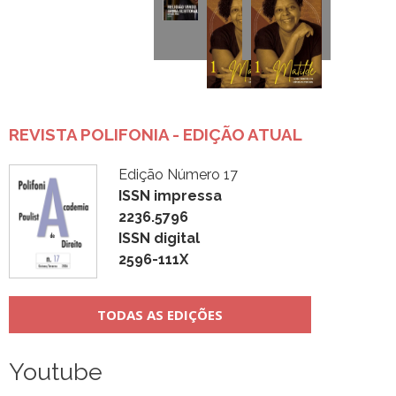
REVISTA POLIFONIA - EDIÇÃO ATUAL
Edição Número 17
ISSN impressa
2236.5796
ISSN digital
2596-111X
TODAS AS EDIÇÕES
Youtube