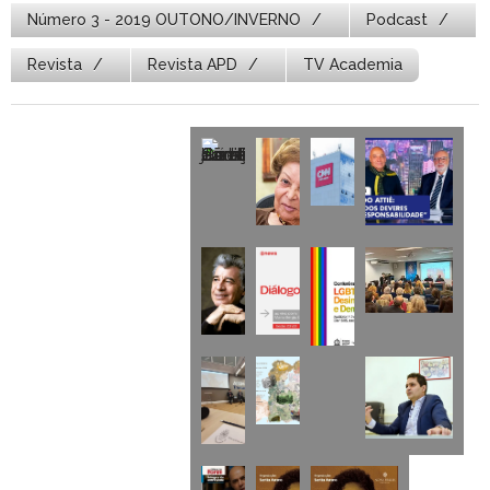
Número 3 - 2019 OUTONO/INVERNO
Podcast
Revista
Revista APD
TV Academia