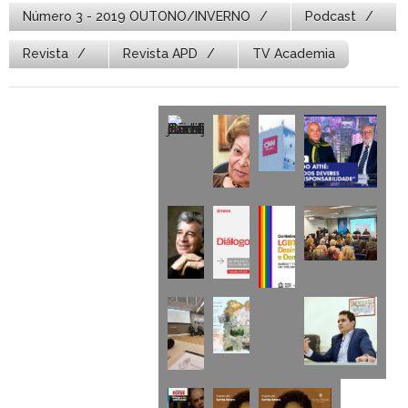
Número 3 - 2019 OUTONO/INVERNO
Podcast
Revista
Revista APD
TV Academia