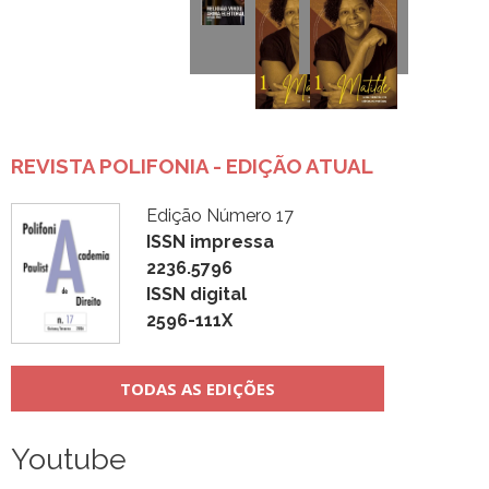
REVISTA POLIFONIA - EDIÇÃO ATUAL
Edição Número 17
ISSN impressa
2236.5796
ISSN digital
2596-111X
TODAS AS EDIÇÕES
Youtube