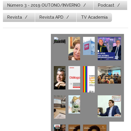
Número 3 - 2019 OUTONO/INVERNO
Podcast
Revista
Revista APD
TV Academia