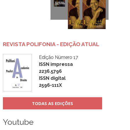
REVISTA POLIFONIA - EDIÇÃO ATUAL
Edição Número 17
ISSN impressa
2236.5796
ISSN digital
2596-111X
TODAS AS EDIÇÕES
Youtube