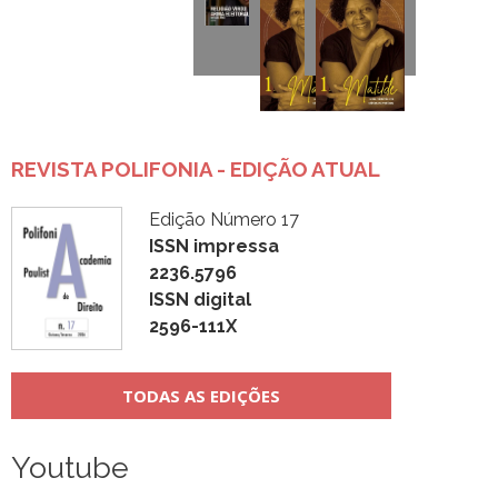
REVISTA POLIFONIA - EDIÇÃO ATUAL
Edição Número 17
ISSN impressa
2236.5796
ISSN digital
2596-111X
TODAS AS EDIÇÕES
Youtube