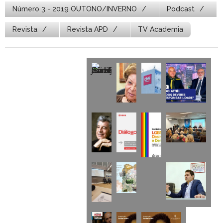
Número 3 - 2019 OUTONO/INVERNO
Podcast
Revista
Revista APD
TV Academia