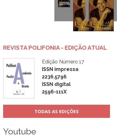
REVISTA POLIFONIA - EDIÇÃO ATUAL
Edição Número 17
ISSN impressa
2236.5796
ISSN digital
2596-111X
TODAS AS EDIÇÕES
Youtube