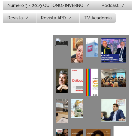
Número 3 - 2019 OUTONO/INVERNO
Podcast
Revista
Revista APD
TV Academia