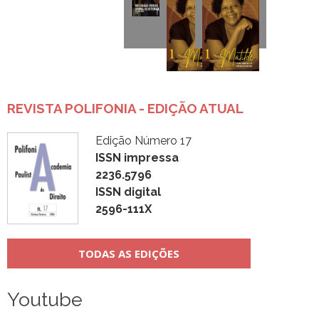
REVISTA POLIFONIA - EDIÇÃO ATUAL
Edição Número 17
ISSN impressa
2236.5796
ISSN digital
2596-111X
TODAS AS EDIÇÕES
Youtube