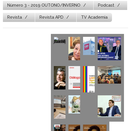
Número 3 - 2019 OUTONO/INVERNO
Podcast
Revista
Revista APD
TV Academia