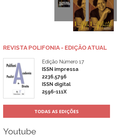
REVISTA POLIFONIA - EDIÇÃO ATUAL
Edição Número 17
ISSN impressa
2236.5796
ISSN digital
2596-111X
TODAS AS EDIÇÕES
Youtube