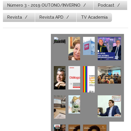
Número 3 - 2019 OUTONO/INVERNO
Podcast
Revista
Revista APD
TV Academia