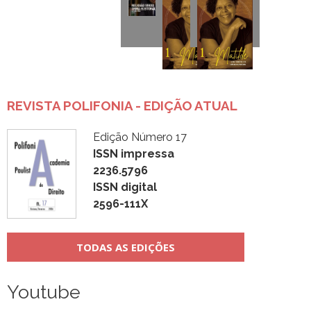
REVISTA POLIFONIA - EDIÇÃO ATUAL
Edição Número 17
ISSN impressa
2236.5796
ISSN digital
2596-111X
TODAS AS EDIÇÕES
Youtube