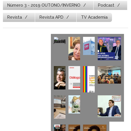
Número 3 - 2019 OUTONO/INVERNO
Podcast
Revista
Revista APD
TV Academia