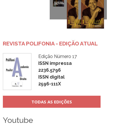
REVISTA POLIFONIA - EDIÇÃO ATUAL
Edição Número 17
ISSN impressa
2236.5796
ISSN digital
2596-111X
TODAS AS EDIÇÕES
Youtube