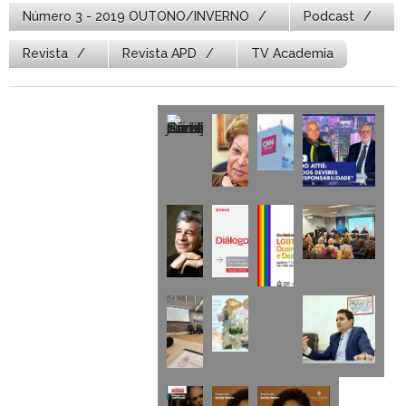
Número 3 - 2019 OUTONO/INVERNO
Podcast
Revista
Revista APD
TV Academia