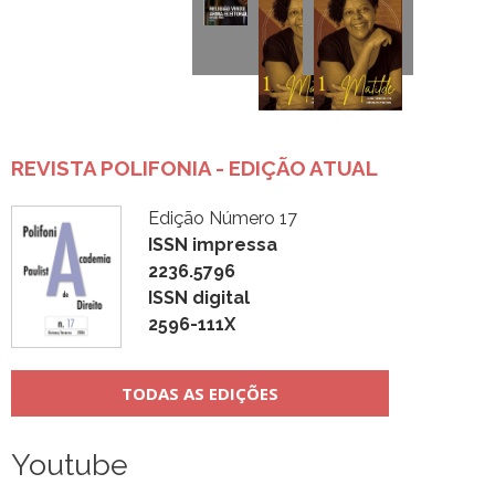
REVISTA POLIFONIA - EDIÇÃO ATUAL
Edição Número 17
ISSN impressa
2236.5796
ISSN digital
2596-111X
TODAS AS EDIÇÕES
Youtube