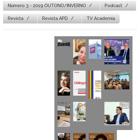
Número 3 - 2019 OUTONO/INVERNO
Podcast
Revista
Revista APD
TV Academia