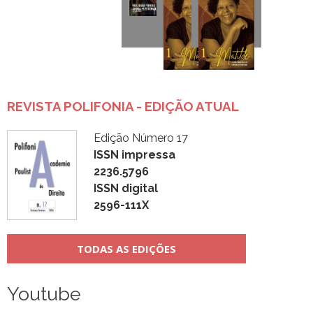
REVISTA POLIFONIA - EDIÇÃO ATUAL
Edição Número 17
ISSN impressa
2236.5796
ISSN digital
2596-111X
TODAS AS EDIÇÕES
Youtube