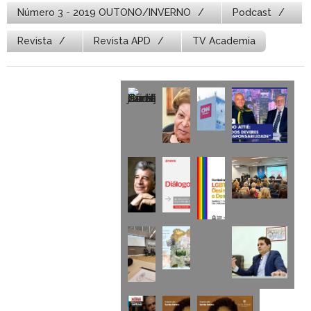
Número 3 - 2019 OUTONO/INVERNO
Podcast
Revista
Revista APD
TV Academia