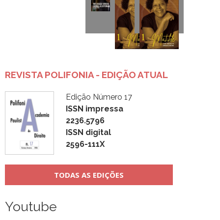
REVISTA POLIFONIA - EDIÇÃO ATUAL
Edição Número 17
ISSN impressa
2236.5796
ISSN digital
2596-111X
TODAS AS EDIÇÕES
Youtube