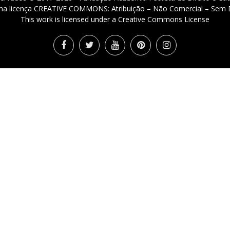
 uma licença CREATIVE COMMONS: Atribuição – Não Comercial – Sem D
This work is licensed under a Creative Commons License