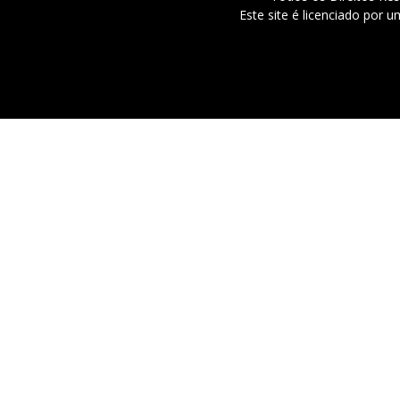
Este site é licenciado por