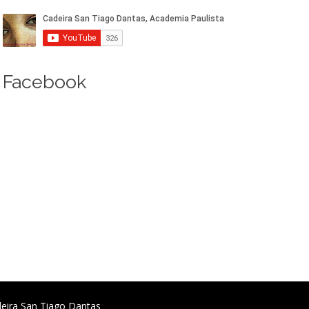
Facebook
deira San Tiago Dantas