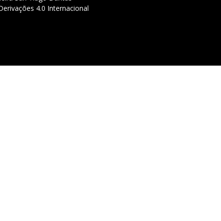
erivações 4.0 Internacional